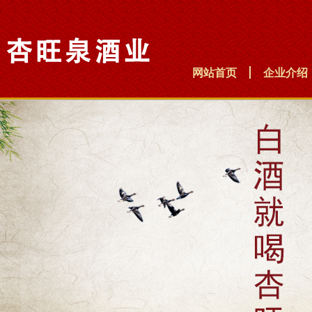
网站首页
企业介绍