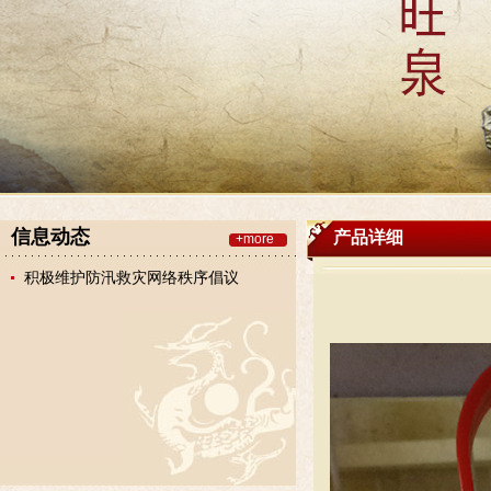
信息动态
产品详细
+more
积极维护防汛救灾网络秩序倡议
书